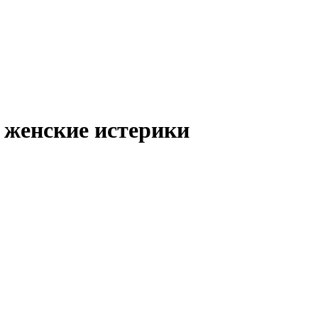
 женские истерики