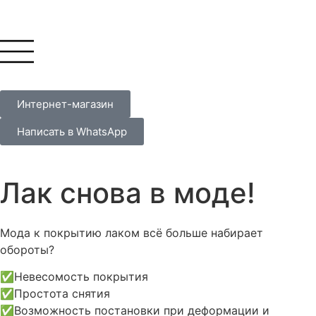
Интернет-магазин
Написать в WhatsApp
Лак снова в моде!
Мода к покрытию лаком всё больше набирает
обороты?
✅Невесомость покрытия
✅Простота снятия
✅Возможность постановки при деформации и